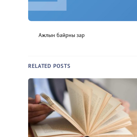
Ажлын байрны зар
RELATED POSTS