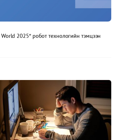
e World 2025″ робот технологийн тэмцээн