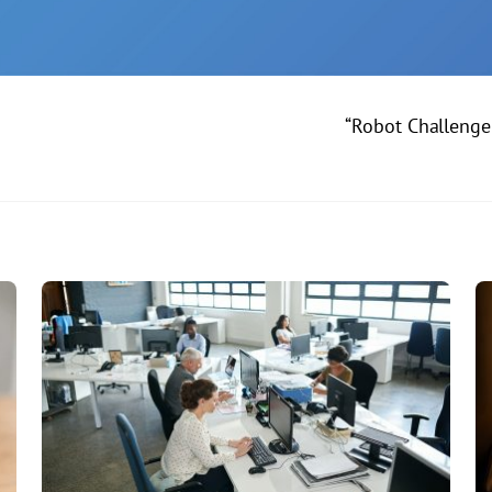
“Robot Challeng