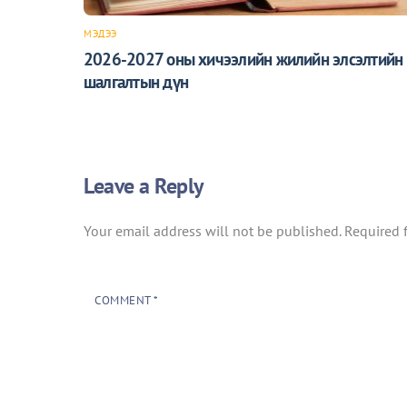
МЭДЭЭ
2026-2027 оны хичээлийн жилийн элсэлтийн
шалгалтын дүн
Leave a Reply
Your email address will not be published.
Required 
COMMENT
*