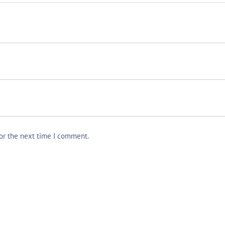
for the next time I comment.