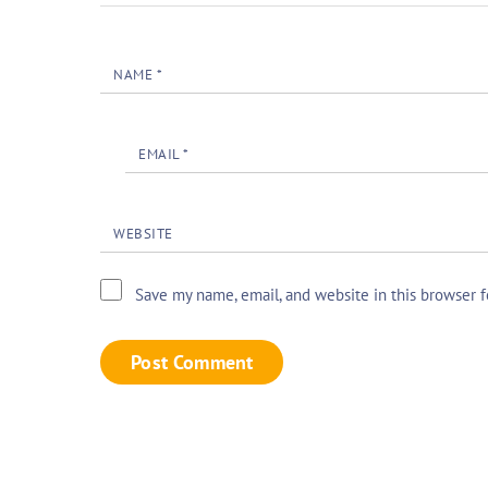
NAME
*
EMAIL
*
WEBSITE
Save my name, email, and website in this browser 