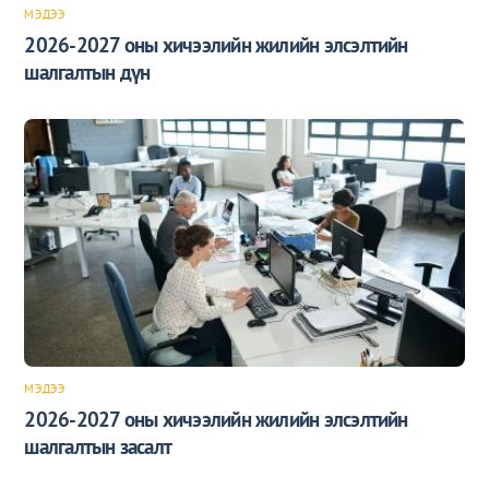
МЭДЭЭ
2026-2027 оны хичээлийн жилийн элсэлтийн
шалгалтын дүн
МЭДЭЭ
2026-2027 оны хичээлийн жилийн элсэлтийн
шалгалтын засалт