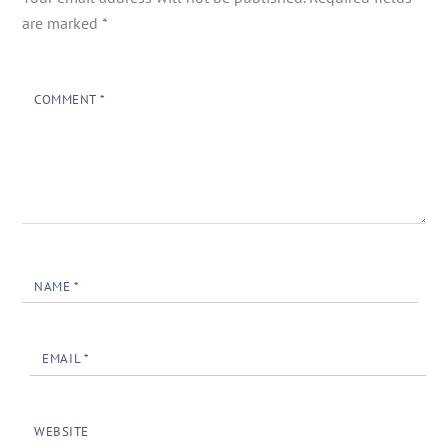
are marked
*
COMMENT
*
NAME
*
EMAIL
*
WEBSITE