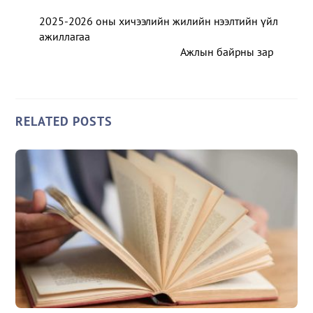
2025-2026 оны хичээлийн жилийн нээлтийн үйл
ажиллагаа
Ажлын байрны зар
RELATED POSTS