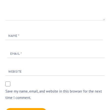
NAME
*
EMAIL
*
WEBSITE
Save my name, email, and website in this browser for the next
time I comment.