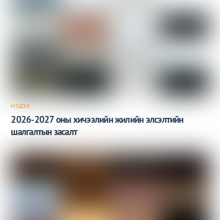
МЭДЭЭ
2026-2027 оны хичээлийн жилийн элсэлтийн
шалгалтын засалт