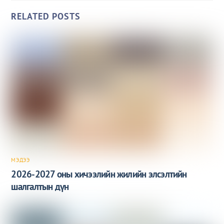
RELATED POSTS
МЭДЭЭ
2026-2027 оны хичээлийн жилийн элсэлтийн
шалгалтын дүн