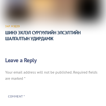
ЗАР
,
МЭДЭЭ
ШИНЭ ЭХЛЭЛ СУРГУУЛИЙН ЭЛСЭЛТИЙН
ШАЛГАЛТЫН УДИРДАМЖ
Leave a Reply
Your email address will not be published.
Required fields
are marked
*
COMMENT
*